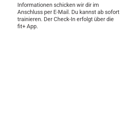
Informationen schicken wir dir im
Anschluss per E-Mail. Du kannst ab sofort
trainieren. Der Check-In erfolgt über die
fit+ App.