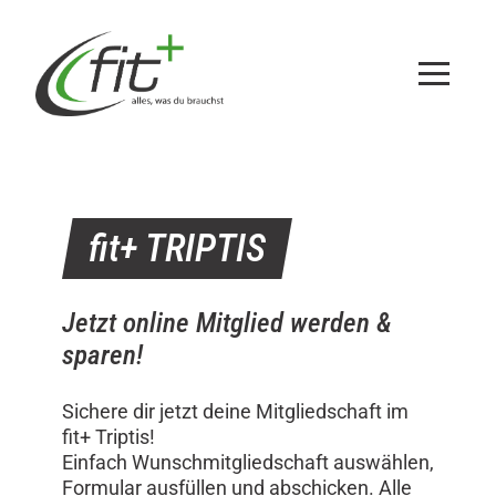
Zum
Inhalt
springen
fit+
TRIPTIS
Jetzt online Mitglied werden &
sparen!
Sichere dir jetzt deine Mitgliedschaft im
fit+ Triptis!
Einfach Wunschmitgliedschaft auswählen,
Formular ausfüllen und abschicken. Alle