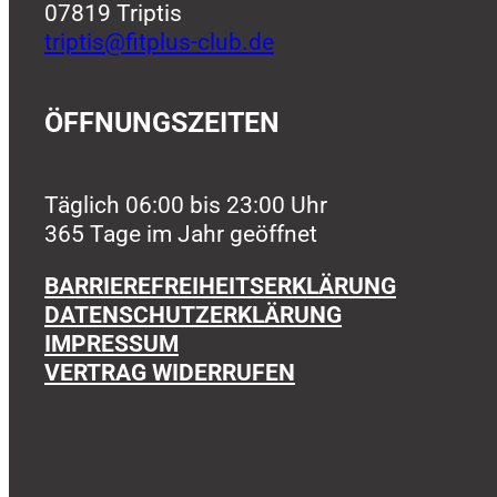
07819 Triptis
triptis@fitplus-club.de
ÖFFNUNGSZEITEN
Täglich 06:00 bis 23:00 Uhr
365 Tage im Jahr geöffnet
BARRIEREFREIHEITSERKLÄRUNG
DATENSCHUTZERKLÄRUNG
IMPRESSUM
VERTRAG WIDERRUFEN