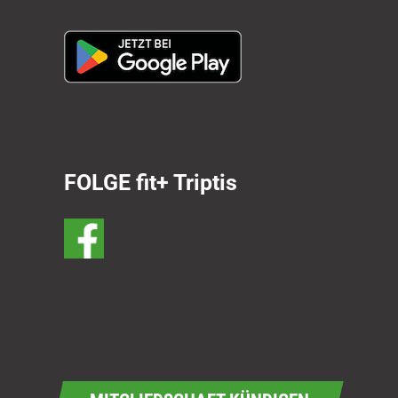
FOLGE fit+ Triptis