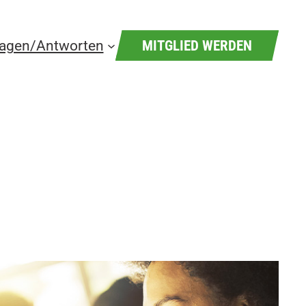
ragen/Antworten
MITGLIED WERDEN