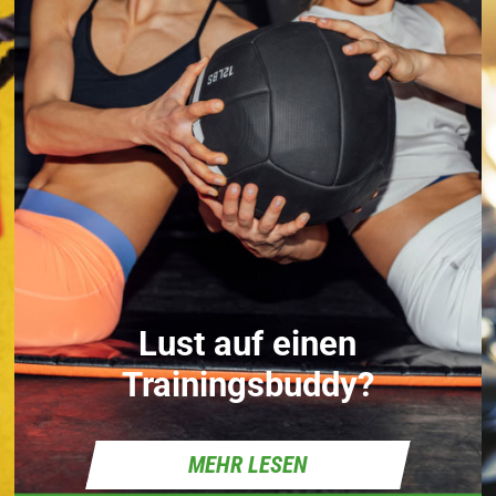
Lust auf einen
Trainingsbuddy?
MEHR LESEN